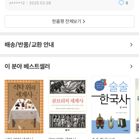
n*****2
2025.03.28.
0
한줄평 전체보기
배송/반품/교환 안내
이 분야 베스트셀러