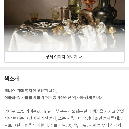
상세 이미지 더보기
책소개
캔버스 위에 펼쳐진 고요한 세계,
정물화 속 사물들이 들려주는 흥미진진한 역사와 경제 이야기
영어로 ‘스틸 라이프still life’라 부르는 정물화는 한때 생명을 가지고 있었
지만 현재는 그것이 사라진 물체, 또는 처음부터 생명이 없던 물체를 대상
으로 그린 그림을 의미한다. 주로 과일, 꽃, 책, 그릇, 시계 등 우리 곁에서