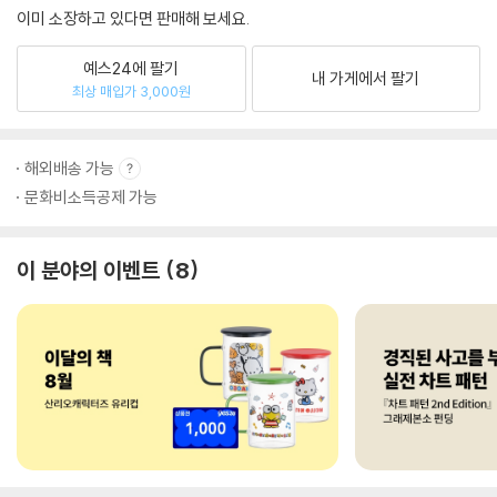
이미 소장하고 있다면 판매해 보세요.
예스24에 팔기
내 가게에서 팔기
최상 매입가 3,000원
해외배송 가능
문화비소득공제 가능
이 분야의 이벤트
8