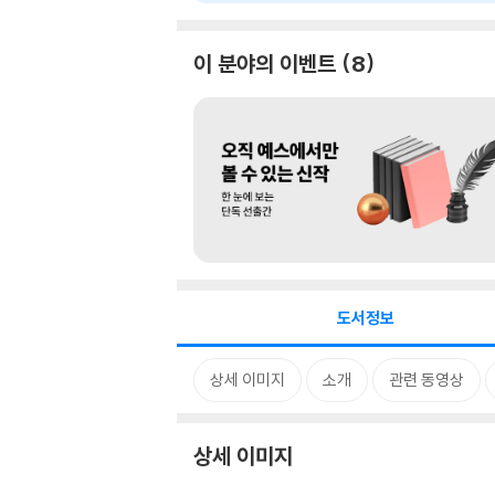
이 분야의 이벤트
8
도서정보
상세 이미지
소개
관련 동영상
상세 이미지