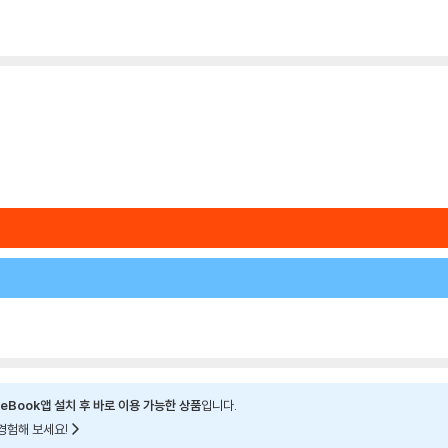
eBook앱 설치 후 바로 이용 가능한 상품
입니다.
경험해 보세요!