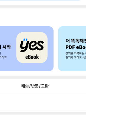
배송/반품/교환