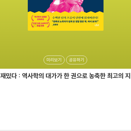
미리보기
공유하기
재밌다 : 역사학의 대가가 한 권으로 농축한 최고의 