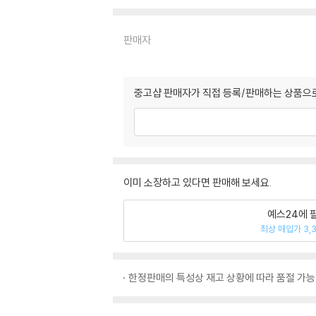
판매자
중고샵 판매자가 직접 등록/판매하는 상품으로
이미 소장하고 있다면 판매해 보세요.
예스24에 
최상 매입가 3,
한정판매의 특성상 재고 상황에 따라 품절 가능