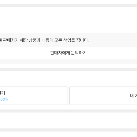
 판매자가 해당 상품과 내용에 모든 책임을 집니다.
판매자에게 문의하기
팔기
내 
300원