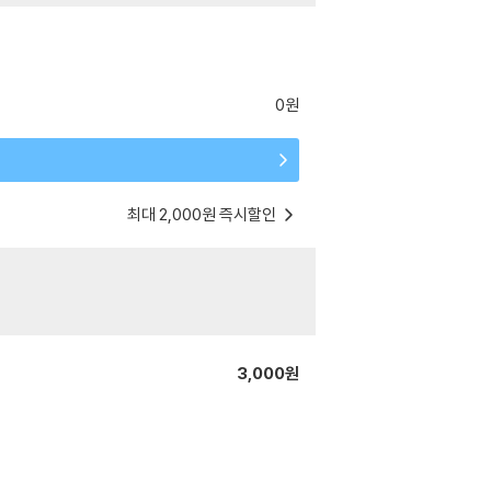
0원
최대 2,000원 즉시할인
3,000원