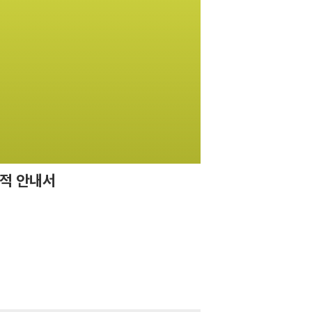
지적 안내서