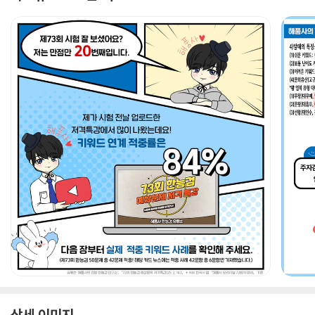
상세 이미지