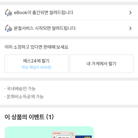
eBook이 출간되면 알려드립니다.
분철서비스 시작되면 알려드립니다.
이미 소장하고 있다면 판매해 보세요.
예스24에 팔기
내 가게에서 팔기
최상 매입가 600원
국내배송만 가능
문화비소득공제 가능
이 상품의 이벤트
1