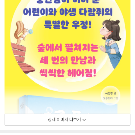
상세 이미지 더보기