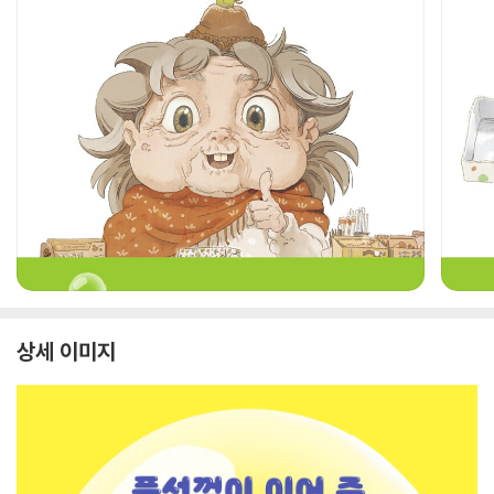
상세 이미지