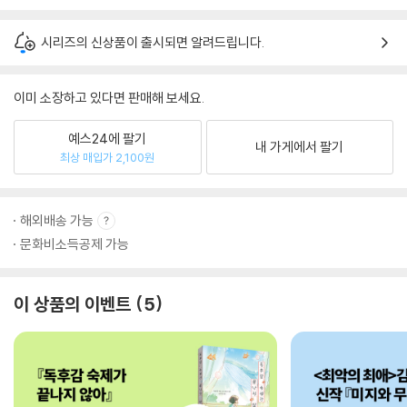
시리즈의 신상품이 출시되면 알려드립니다.
이미 소장하고 있다면 판매해 보세요.
예스24에 팔기
내 가게에서 팔기
최상 매입가 2,100원
해외배송 가능
문화비소득공제 가능
이 상품의 이벤트
5