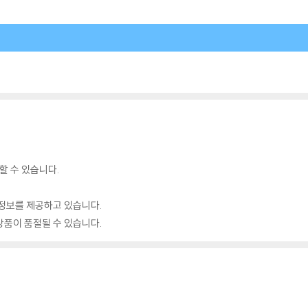
할 수 있습니다.
정보를 제공하고 있습니다.
품이 품절될 수 있습니다.