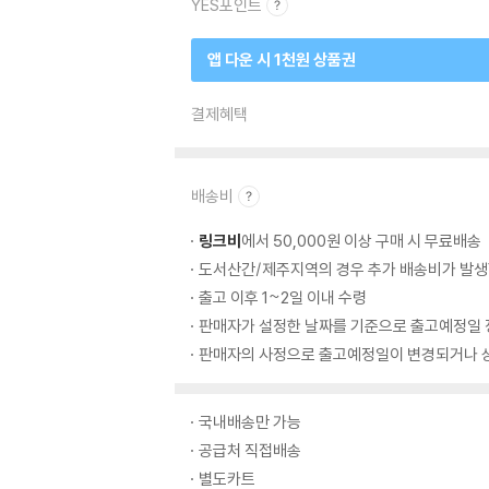
YES포인트
앱 다운 시 1천원 상품권
결제혜택
배송비
링크비
에서 50,000원 이상 구매 시 무료배송
도서산간/제주지역의 경우 추가 배송비가 발생
출고 이후 1~2일 이내 수령
판매자가 설정한 날짜를 기준으로 출고예정일 
판매자의 사정으로 출고예정일이 변경되거나 상
국내배송만 가능
공급처 직접배송
별도카트