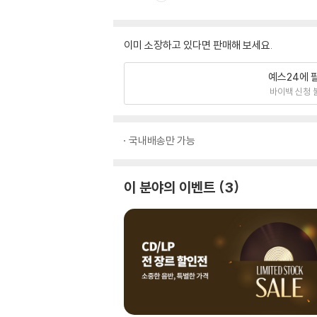
이미 소장하고 있다면 판매해 보세요.
예스24에 
바이백 신청 
국내배송만 가능
이 분야의 이벤트
3