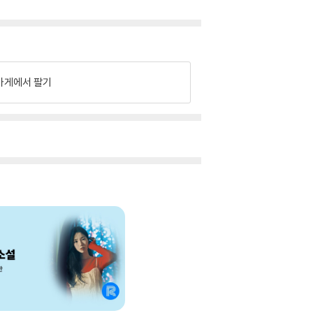
가게에서 팔기