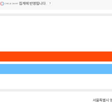
집계에 반영됩니다.
서울특별시 영