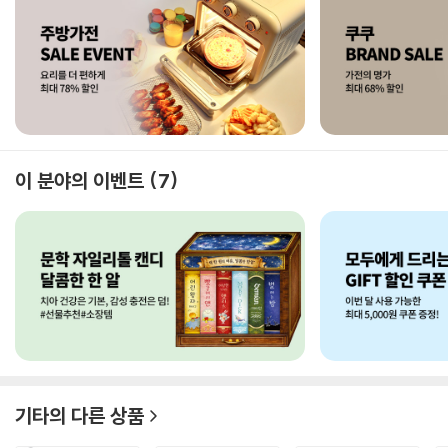
이 분야의 이벤트
7
기타
의 다른 상품