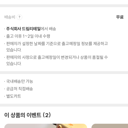
배송비
무료
주식회사 드림리테일
에서 배송
출고 이후 1~2일 이내 수령
판매자가 설정한 날짜를 기준으로 출고예정일 정보를 제공하고
있습니다.
판매자의 사정으로 출고예정일이 변경되거나 상품이 품절될 수
있습니다.
국내배송만 가능
공급처 직접배송
별도카트
이 상품의 이벤트
2