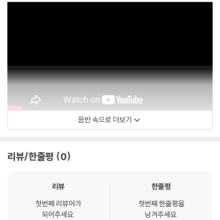
음반 속으로 더보기
Big Sean
리뷰/한줄평
0
리뷰
한줄평
첫번째 리뷰어가
첫번째 한줄평을
되어주세요.
남겨주세요.