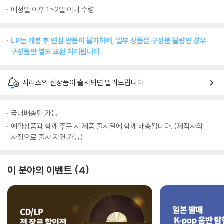
예정일 이후 1~2일 이내 수령
LP는 개봉 후 변심 반품이 불가하며, 일부 상품은 구성품 불량인 경우
구성품만 별도 교환 처리됩니다.
시리즈의 신상품이 출시되면 알려드립니다.
국내배송만 가능
예약상품과 함께 주문 시 제품 출시일에 함께 배송됩니다. (제작사의
사정으로 출시 지연 가능)
이 분야의 이벤트
4