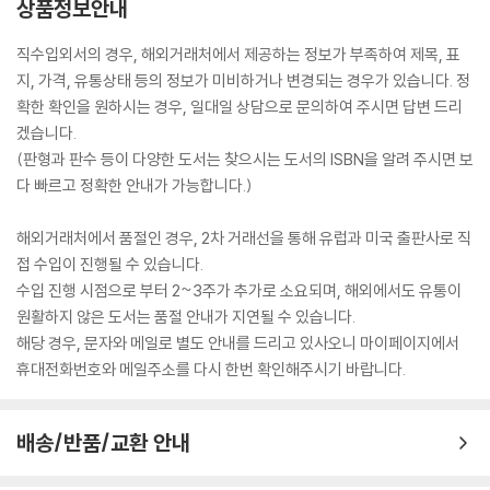
상품정보안내
직수입외서의 경우, 해외거래처에서 제공하는 정보가 부족하여 제목, 표
지, 가격, 유통상태 등의 정보가 미비하거나 변경되는 경우가 있습니다. 정
확한 확인을 원하시는 경우, 일대일 상담으로 문의하여 주시면 답변 드리
겠습니다.
(판형과 판수 등이 다양한 도서는 찾으시는 도서의 ISBN을 알려 주시면 보
다 빠르고 정확한 안내가 가능합니다.)
해외거래처에서 품절인 경우, 2차 거래선을 통해 유럽과 미국 출판사로 직
접 수입이 진행될 수 있습니다.
수입 진행 시점으로 부터 2~3주가 추가로 소요되며, 해외에서도 유통이
원활하지 않은 도서는 품절 안내가 지연될 수 있습니다.
해당 경우, 문자와 메일로 별도 안내를 드리고 있사오니 마이페이지에서
휴대전화번호와 메일주소를 다시 한번 확인해주시기 바랍니다.
배송/반품/교환 안내