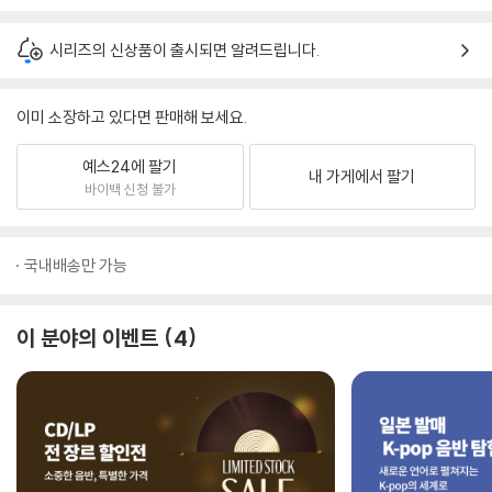
시리즈의 신상품이 출시되면 알려드립니다.
이미 소장하고 있다면 판매해 보세요.
예스24에 팔기
내 가게에서 팔기
바이백 신청 불가
국내배송만 가능
이 분야의 이벤트
4