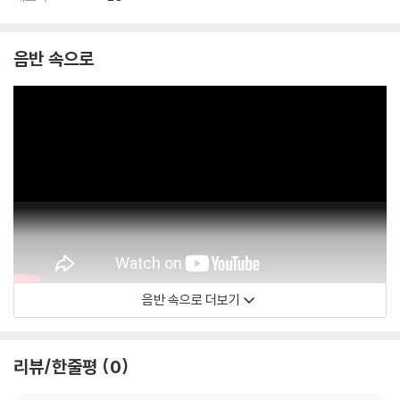
음반 속으로
음반 속으로 더보기
John Williams
리뷰/한줄평
0