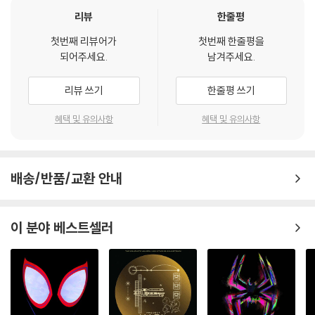
리뷰
한줄평
첫번째 리뷰어가
첫번째 한줄평을
되어주세요.
남겨주세요.
리뷰 쓰기
한줄평 쓰기
혜택 및 유의사항
혜택 및 유의사항
배송/반품/교환 안내
이 분야 베스트셀러