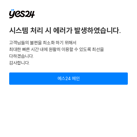
시스템 처리 시 에러가 발생하였습니다.
고객님들의 불편을 최소화 하기 위해서
최대한 빠른 시간 내에 원활히 이용할 수 있도록 최선을
다하겠습니다.
감사합니다.
예스24 메인