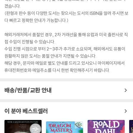
겠습니다.
(판형과 판수 등이 다양한 도서는 찾으시는 도서의 ISBN을 알려 주시면 보
다 빠르고 정확한 안내가 가능합니다.)
해외거래처에서 품절인 경우, 2차 거래선을 통해 유럽과 미국 출판사로 직
접 수입이 진행될 수 있습니다.
수입 진행 시점으로 부터 2~3주가 추가로 소요되며, 해외에서도 유통이
원활하지 않은 도서는 품절 안내가 지연될 수 있습니다.
해당 경우, 문자와 메일로 별도 안내를 드리고 있사오니 마이페이지에서
휴대전화번호와 메일주소를 다시 한번 확인해주시기 바랍니다.
배송/반품/교환 안내
이 분야 베스트셀러