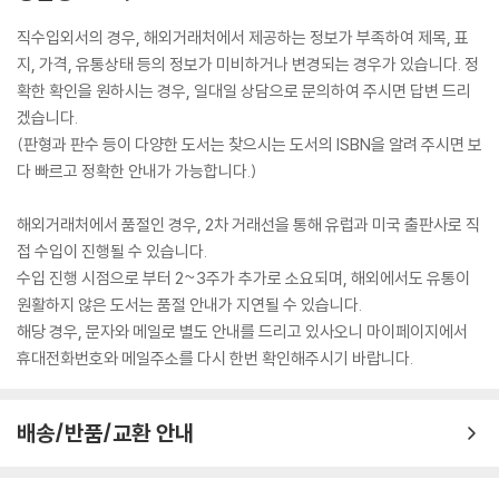
직수입외서의 경우, 해외거래처에서 제공하는 정보가 부족하여 제목, 표
지, 가격, 유통상태 등의 정보가 미비하거나 변경되는 경우가 있습니다. 정
확한 확인을 원하시는 경우, 일대일 상담으로 문의하여 주시면 답변 드리
겠습니다.
(판형과 판수 등이 다양한 도서는 찾으시는 도서의 ISBN을 알려 주시면 보
다 빠르고 정확한 안내가 가능합니다.)
해외거래처에서 품절인 경우, 2차 거래선을 통해 유럽과 미국 출판사로 직
접 수입이 진행될 수 있습니다.
수입 진행 시점으로 부터 2~3주가 추가로 소요되며, 해외에서도 유통이
원활하지 않은 도서는 품절 안내가 지연될 수 있습니다.
해당 경우, 문자와 메일로 별도 안내를 드리고 있사오니 마이페이지에서
휴대전화번호와 메일주소를 다시 한번 확인해주시기 바랍니다.
배송/반품/교환 안내