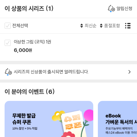
이 상품의 시리즈
1
알림신청
전체선택
최신순
품절포함
이상한 그림 (코믹) 1권
6,000
원
시리즈의 신상품이 출시되면 알려드립니다.
이 분야의 이벤트
6