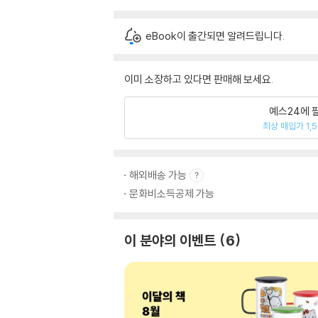
eBook이 출간되면 알려드립니다.
이미 소장하고 있다면 판매해 보세요.
예스24에 
최상 매입가 1,
해외배송 가능
문화비소득공제 가능
이 분야의 이벤트
6