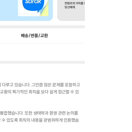
배송/반품/교환
를 다루고 있습니다. 그만큼 많은 문제를 포함하고
 교황의 획기적인 회칙을 보다 쉽게 접근할 수 있
 통합했습니다. 또한 생태학과 환경 관련 논의를
할 수 있도록 회칙의 내용을 광범위하게 인용했습