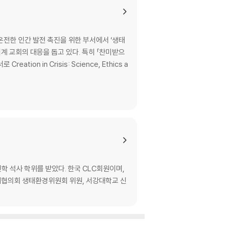
전한 인간 발전 촉진을 위한 부서에서 ‘생태
계 교회의 대응을 돕고 있다. 특히 「찬미받으
학 석사 학위를 받았다. 한국 CLC회원이며,
협의회 생태환경위원회 위원, 서강대학교 신