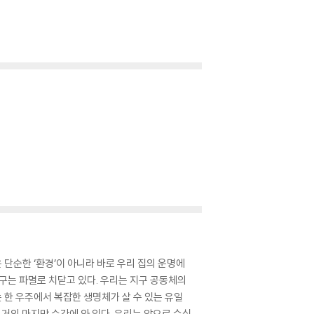
단순한 ‘환경’이 아니라 바로 우리 집의 운명에
지구는 파멸로 치닫고 있다. 우리는 지구 공동체의
 한 우주에서 복잡한 생명체가 살 수 있는 유일
거의 마지막 순간에 와 있다. 우리는 앞으로 수십