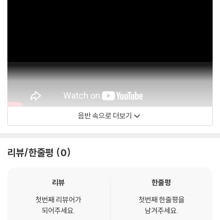
음반 속으로 더보기
Orchestre de Paris - Topic
리뷰/한줄평
0
리뷰
한줄평
첫번째 리뷰어가
첫번째 한줄평을
되어주세요.
남겨주세요.