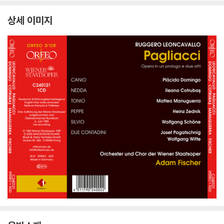
상세 이미지