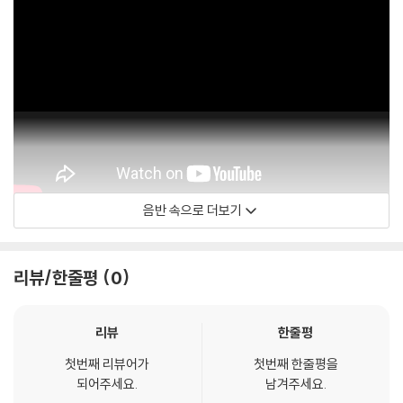
음반 속으로 더보기
Placido Domingo
리뷰/한줄평
0
리뷰
한줄평
첫번째 리뷰어가
첫번째 한줄평을
되어주세요.
남겨주세요.