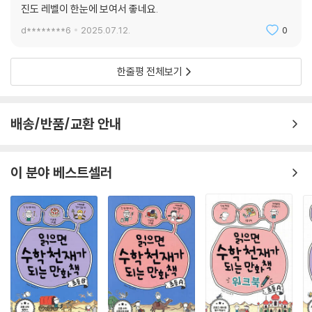
진도 레벨이 한눈에 보여서 좋네요.
d********6
2025.07.12.
0
한줄평 전체보기
배송/반품/교환 안내
이 분야 베스트셀러