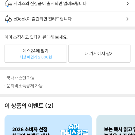
시리즈의 신상품이 출시되면 알려드립니다.
eBook이 출간되면 알려드립니다.
이미 소장하고 있다면 판매해 보세요.
예스24에 팔기
내 가게에서 팔기
최상 매입가 2,600원
국내배송만 가능
문화비소득공제 가능
이 상품의 이벤트
2