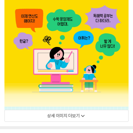
상세 이미지 더보기