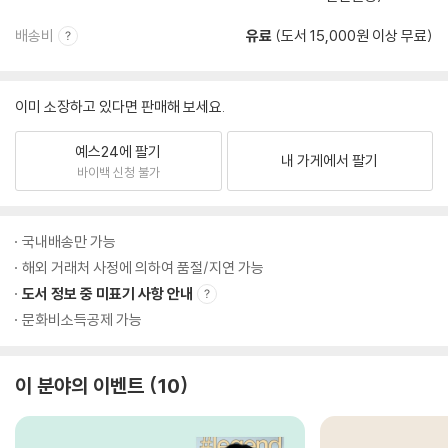
배송비
유료
(도서 15,000원 이상 무료)
이미 소장하고 있다면 판매해 보세요.
예스24에 팔기
내 가게에서 팔기
바이백 신청 불가
국내배송만 가능
해외 거래처 사정에 의하여 품절/지연 가능
도서 정보 중 미표기 사항 안내
문화비소득공제 가능
이 분야의 이벤트
10