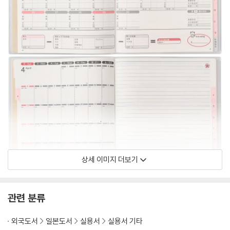
상세 이미지 더보기
관련 분류
외국도서
일본도서
실용서
실용서 기타