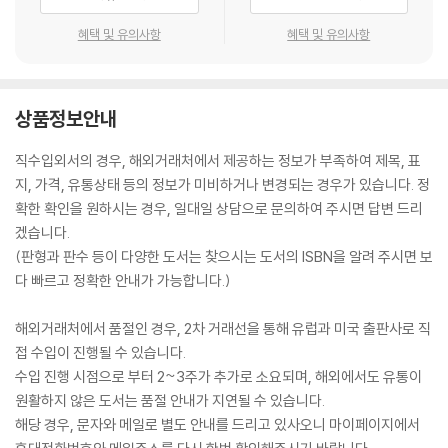
혜택 및 유의사항
혜택 및 유의사항
상품정보안내
직수입외서의 경우, 해외거래처에서 제공하는 정보가 부족하여 제목, 표
지, 가격, 유통상태 등의 정보가 미비하거나 변경되는 경우가 있습니다. 정
확한 확인을 원하시는 경우, 일대일 상담으로 문의하여 주시면 답변 드리
겠습니다.
(판형과 판수 등이 다양한 도서는 찾으시는 도서의 ISBN을 알려 주시면 보
다 빠르고 정확한 안내가 가능합니다.)
해외거래처에서 품절인 경우, 2차 거래선을 통해 유럽과 미국 출판사로 직
접 수입이 진행될 수 있습니다.
수입 진행 시점으로 부터 2~3주가 추가로 소요되며, 해외에서도 유통이
원활하지 않은 도서는 품절 안내가 지연될 수 있습니다.
해당 경우, 문자와 메일로 별도 안내를 드리고 있사오니 마이페이지에서