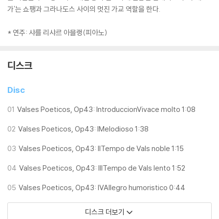
가'는 쇼팽과 그라나도스 사이의 멋진 가교 역할을 한다.
* 연주: 샤를 리샤르 아믈랭(피아노)
디스크
Disc
01
Valses Poeticos, Op43: IntroduccionVivace molto 1:08
02
Valses Poeticos, Op43: IMelodioso 1:38
03
Valses Poeticos, Op43: IITempo de Vals noble 1:15
04
Valses Poeticos, Op43: IIITempo de Vals lento 1:52
05
Valses Poeticos, Op43: IVAllegro humoristico 0:44
디스크 더보기