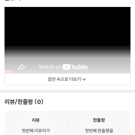
음반 속으로 더보기
Analekta
리뷰/한줄평
0
리뷰
한줄평
첫번째 리뷰어가
첫번째 한줄평을