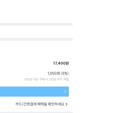
17,400원
1,050원 (5%)
5만원 이상 구매 시 2천원 추가 적립
카드/간편결제 혜택을 확인하세요