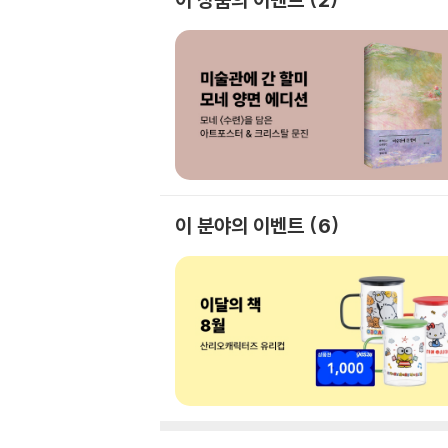
이 분야의 이벤트
6