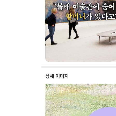
상세 이미지