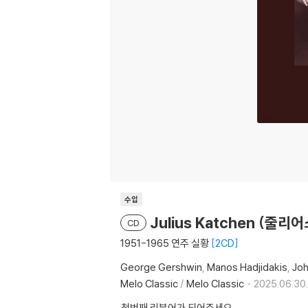
수입
Julius Katchen (줄리어
CD
1951-1965 연주 실황
2CD
George Gershwin
Manos Hadjidakis
Jo
Melo Classic
/
Melo Classic
2025.06.30.
첫번째 리뷰어가 되어주세요