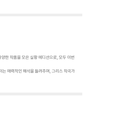
양한 작품을 모은 실황 에디션으로, 모두 이번
보이는 매력적인 해석을 들려주며, 그리스 작곡가