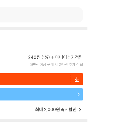
240원 (1%)
마니아추가적립
5만원 이상 구매 시 2천원 추가 적립
최대 2,000원 즉시할인