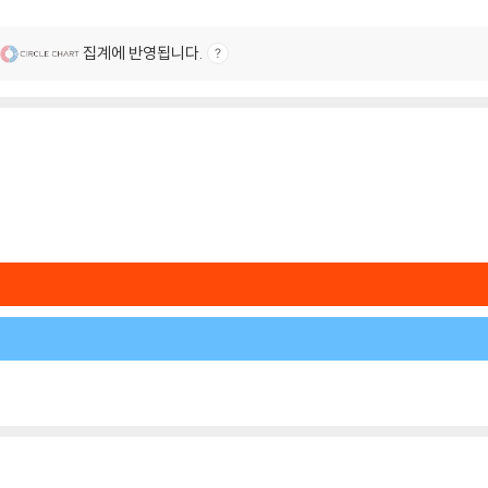
집계에 반영됩니다.