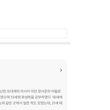
가난한 유대계의 러시아 이민 장사꾼의 아들로
 같은 곳에서 일한 적도 있었는데, 21세 때