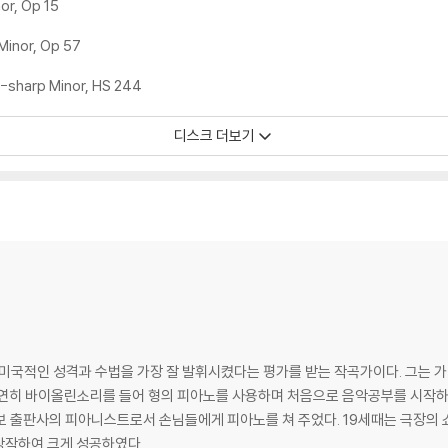
or, Op 15
Minor, Op 57
C-sharp Minor, HS 244
디스크 더보기
 미국적인 성격과 수법을 가장 잘 발휘시켰다는 평가를 받는 작곡가이다. 그는 
 출판사의 피아니스트로서 손님들에게 피아노를 쳐 주었다. 19세때는 극장의 쇼와
)을 창작하여 크게 성공하였다.