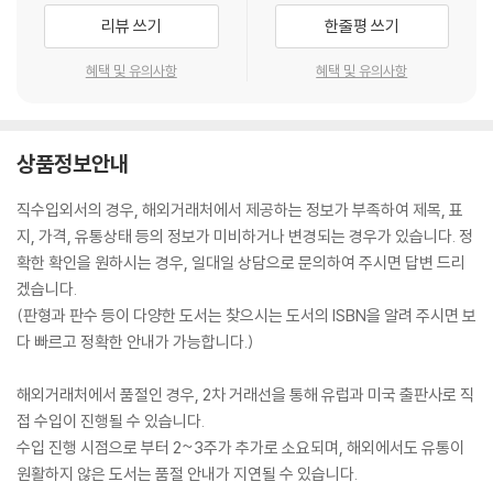
리뷰 쓰기
한줄평 쓰기
혜택 및 유의사항
혜택 및 유의사항
상품정보안내
직수입외서의 경우, 해외거래처에서 제공하는 정보가 부족하여 제목, 표
지, 가격, 유통상태 등의 정보가 미비하거나 변경되는 경우가 있습니다. 정
확한 확인을 원하시는 경우, 일대일 상담으로 문의하여 주시면 답변 드리
겠습니다.
(판형과 판수 등이 다양한 도서는 찾으시는 도서의 ISBN을 알려 주시면 보
다 빠르고 정확한 안내가 가능합니다.)
해외거래처에서 품절인 경우, 2차 거래선을 통해 유럽과 미국 출판사로 직
접 수입이 진행될 수 있습니다.
수입 진행 시점으로 부터 2~3주가 추가로 소요되며, 해외에서도 유통이
원활하지 않은 도서는 품절 안내가 지연될 수 있습니다.