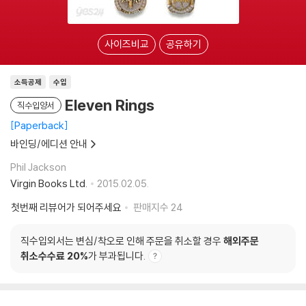
사이즈비교
공유하기
소득공제
수입
Eleven Rings
직수입양서
Paperback
바인딩/에디션 안내
Phil Jackson
Virgin Books Ltd.
2015.02.05.
첫번째 리뷰어가 되어주세요
판매지수
24
직수입외서는 변심/착오로 인해 주문을 취소할 경우
해외주문
취소수수료 20%
가 부과됩니다.