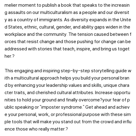
melier moment to publish a book that speaks to the increasin
g assaults on our multiculturalism as a people and our diversit
y as a country of immigrants. As diversity expands in the Unite
d States, ethnic, cultural, gender, and ability gaps widen in the
workplace and the community. The tension caused between f
orces that resist change and those pushing for change can be
addressed with stories that teach, inspire, and bring us toget
her.?
This engaging and inspiring step-by-step storytelling guide w
ith a multicultural approach helps you build your personal bran
d by enhancing your leadership values and skills, unique chara
cter traits, and cherished cultural attributes. I
ncrease opportu
nities to hold your ground and finally overcome?
your fear of p
ublic speaking or "imposter syndrome." Get ahead and achiev
e your personal, work, or professional purpose with these sim
ple tools that will make you stand out from the crowd and influ
ence those who really matter.?