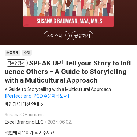
사이즈비교
공유하기
소득공제
수입
SPEAK UP! Tell your Story to Infl
직수입양서
uence Others - A Guide to Storytelling
with a Multicultural Approach
A Guide to Storytelling with a Multicultural Approach
Perfect,eng, POD 주문제작도서
바인딩/에디션 안내
Susana G Baumann
Excel Branding LLC
2024.06.02.
첫번째 리뷰어가 되어주세요