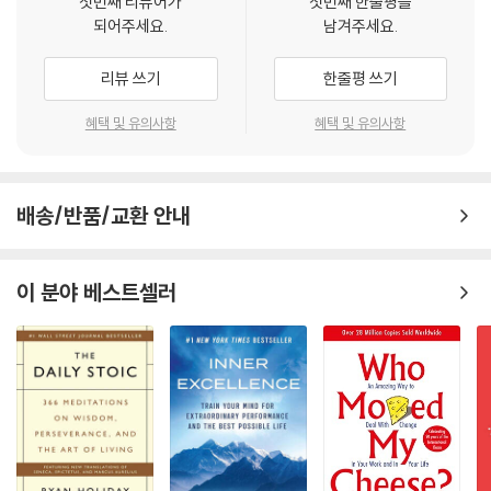
첫번째 리뷰어가
첫번째 한줄평을
되어주세요.
남겨주세요.
리뷰 쓰기
한줄평 쓰기
혜택 및 유의사항
혜택 및 유의사항
배송/반품/교환 안내
이 분야 베스트셀러