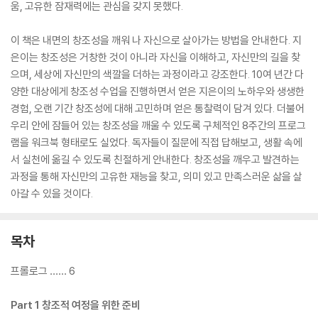
움, 고유한 잠재력에는 관심을 갖지 못했다.
이 책은 내면의 창조성을 깨워 나 자신으로 살아가는 방법을 안내한다. 지
은이는 창조성은 거창한 것이 아니라 자신을 이해하고, 자신만의 길을 찾
으며, 세상에 자신만의 색깔을 더하는 과정이라고 강조한다. 10여 년간 다
양한 대상에게 창조성 수업을 진행하면서 얻은 지은이의 노하우와 생생한
경험, 오랜 기간 창조성에 대해 고민하며 얻은 통찰력이 담겨 있다. 더불어
우리 안에 잠들어 있는 창조성을 깨울 수 있도록 구체적인 8주간의 프로그
램을 워크북 형태로도 실었다. 독자들이 질문에 직접 답해보고, 생활 속에
서 실천에 옮길 수 있도록 친절하게 안내한다. 창조성을 깨우고 발견하는
과정을 통해 자신만의 고유한 재능을 찾고, 의미 있고 만족스러운 삶을 살
아갈 수 있을 것이다.
목차
프롤로그 …… 6
Part 1 창조적 여정을 위한 준비