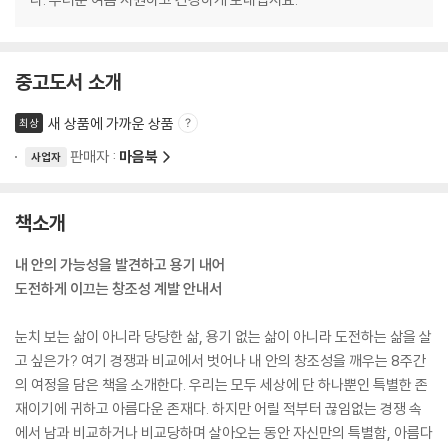
중고도서 소개
새 상품에 가까운 상품
최상
판매자 :
마음북
사업자
책소개
내 안의 가능성을 발견하고 용기 내어
도전하게 이끄는 창조성 계발 안내서
눈치 보는 삶이 아니라 당당한 삶, 용기 없는 삶이 아니라 도전하는 삶을 살
고 싶은가? 여기 경쟁과 비교에서 벗어나 내 안의 창조성을 깨우는 8주간
의 여정을 담은 책을 소개한다. 우리는 모두 세상에 단 하나뿐인 특별한 존
재이기에 귀하고 아름다운 존재다. 하지만 어릴 적부터 끊임없는 경쟁 속
에서 남과 비교하거나 비교당하며 살아오는 동안 자신만의 특별함, 아름다