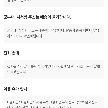
점 양해바랍니다.
군부대, 사서함 주소는 배송이 불가합니다.
군부대, 사서함 주소는 배송이 불가합니다. 발송시 왕복 택배비 부담
하셔야되니 확인바랍니다.
전화 응대
전화문의가 많아 통화가 어려우니 게시판에 남겨주시면 빠르게 답변
드리겠습니다.
여름 휴가 안내
8월 6일~8월 8일까지 휴무로 8월 11일부터 순차적으로 출고됩니
다. 무더운 여름 시원하고 건강하게 보내십시요.