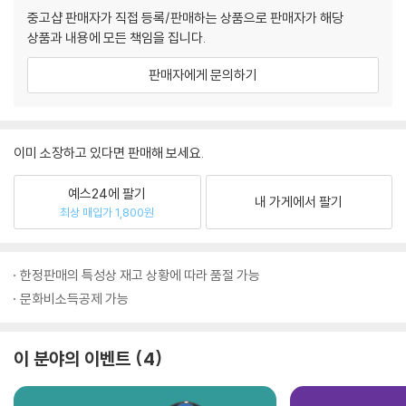
중고샵 판매자가 직접 등록/판매하는 상품으로 판매자가 해당
상품과 내용에 모든 책임을 집니다.
판매자에게 문의하기
이미 소장하고 있다면 판매해 보세요.
예스24에 팔기
내 가게에서 팔기
최상 매입가 1,800원
한정판매의 특성상 재고 상황에 따라 품절 가능
문화비소득공제 가능
이 분야의 이벤트
4