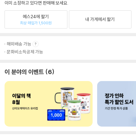
이미 소장하고 있다면 판매해 보세요.
예스24에 팔기
내 가게에서 팔기
최상 매입가 1,500원
해외배송 가능
문화비소득공제 가능
이 분야의 이벤트
6