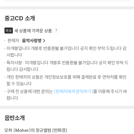
중고CD 소개
새 상품에 가까운 상품
최상
판매자 :
음악사랑방
미개봉입니다 개봉후 반품환불 불가입니다 공지 확인 부탁 드립니다 감
사합니다
특이사항 : 미개봉입니다 개봉후 반품환불 불가입니다 공지 확인 부탁 드
립니다 감사합니다
개인 판매자의 상품은 개인정보보호를 위해 결제완료 후 연락처를 확인
할 수 있습니다.
구매 전 상품에 대한 문의는
[판매자에게 문의하기]
를 이용해 주시기 바
랍니다.
음반소개
모허 (Moher)의 정규앨범 [만화경]