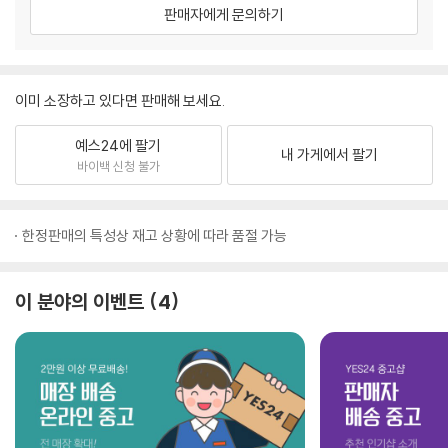
판매자에게 문의하기
이미 소장하고 있다면 판매해 보세요.
예스24에 팔기
내 가게에서 팔기
바이백 신청 불가
한정판매의 특성상 재고 상황에 따라 품절 가능
이 분야의 이벤트
4