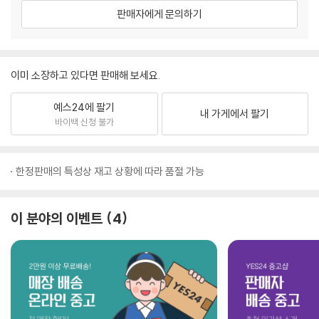
판매자에게 문의하기
이미 소장하고 있다면 판매해 보세요.
예스24에 팔기
내 가게에서 팔기
바이백 신청 불가
한정판매의 특성상 재고 상황에 따라 품절 가능
이 분야의 이벤트
4