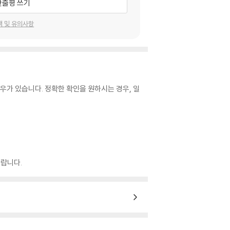
한줄평 쓰기
택 및 유의사항
우가 있습니다. 정확한 확인을 원하시는 경우, 일
랍니다.