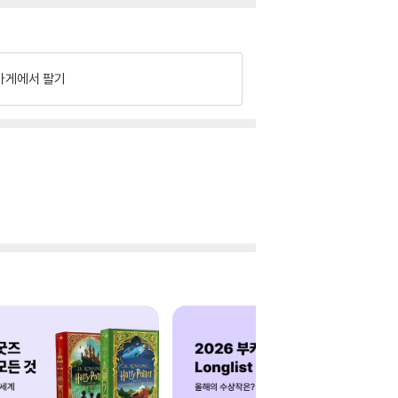
가게에서 팔기