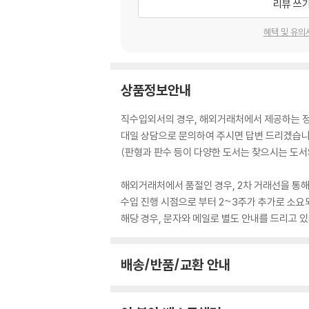
리뷰 쓰
혜택 및 유의
상품정보안내
직수입외서의 경우, 해외거래처에서 제공하는 정보
대일 상담으로 문의하여 주시면 답변 드리겠습니
(판형과 판수 등이 다양한 도서는 찾으시는 도서의
해외거래처에서 품절인 경우, 2차 거래선을 통해
수입 진행 시점으로 부터 2~3주가 추가로 소요
해당 경우, 문자와 메일로 별도 안내를 드리고
배송/반품/교환 안내