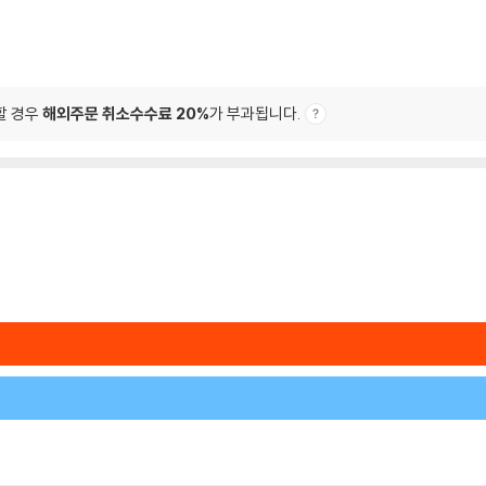
할 경우
해외주문 취소수수료 20%
가 부과됩니다.