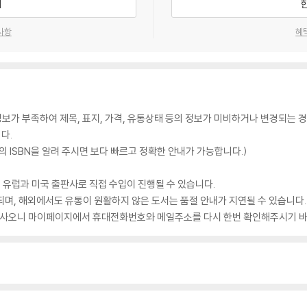
기
사항
혜
가 부족하여 제목, 표지, 가격, 유통상태 등의 정보가 미비하거나 변경되는 경
다.
 ISBN을 알려 주시면 보다 빠르고 정확한 안내가 가능합니다.)
 유럽과 미국 출판사로 직접 수입이 진행될 수 있습니다.
되며, 해외에서도 유통이 원활하지 않은 도서는 품절 안내가 지연될 수 있습니다.
 있사오니 마이페이지에서 휴대전화번호와 메일주소를 다시 한번 확인해주시기 바