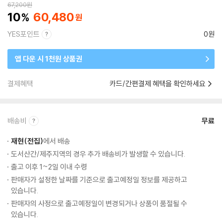
67,200
원
10
60,480
YES포인트
0원
앱 다운 시 1천원 상품권
결제혜택
카드/간편결제 혜택을 확인하세요
배송비
무료
재현(전집)
에서 배송
도서산간/제주지역의 경우 추가 배송비가 발생할 수 있습니다.
출고 이후 1~2일 이내 수령
판매자가 설정한 날짜를 기준으로 출고예정일 정보를 제공하고
있습니다.
판매자의 사정으로 출고예정일이 변경되거나 상품이 품절될 수
있습니다.