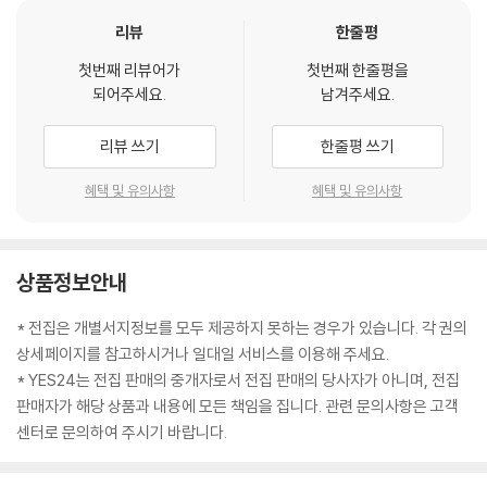
리뷰
한줄평
첫번째 리뷰어가
첫번째 한줄평을
되어주세요.
남겨주세요.
리뷰 쓰기
한줄평 쓰기
혜택 및 유의사항
혜택 및 유의사항
상품정보안내
* 전집은 개별서지정보를 모두 제공하지 못하는 경우가 있습니다. 각 권의
상세페이지를 참고하시거나 일대일 서비스를 이용해 주세요.
* YES24는 전집 판매의 중개자로서 전집 판매의 당사자가 아니며, 전집
판매자가 해당 상품과 내용에 모든 책임을 집니다. 관련 문의사항은 고객
센터로 문의하여 주시기 바랍니다.