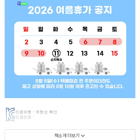
책소개 더보기