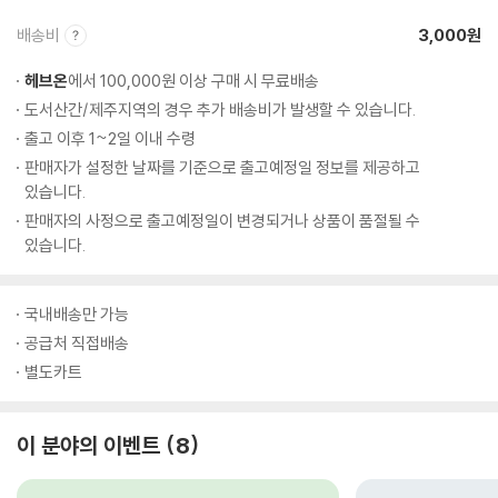
배송비
3,000원
헤브온
에서 100,000원 이상 구매 시 무료배송
도서산간/제주지역의 경우 추가 배송비가 발생할 수 있습니다.
출고 이후 1~2일 이내 수령
판매자가 설정한 날짜를 기준으로 출고예정일 정보를 제공하고
있습니다.
판매자의 사정으로 출고예정일이 변경되거나 상품이 품절될 수
있습니다.
국내배송만 가능
공급처 직접배송
별도카트
이 분야의 이벤트
8