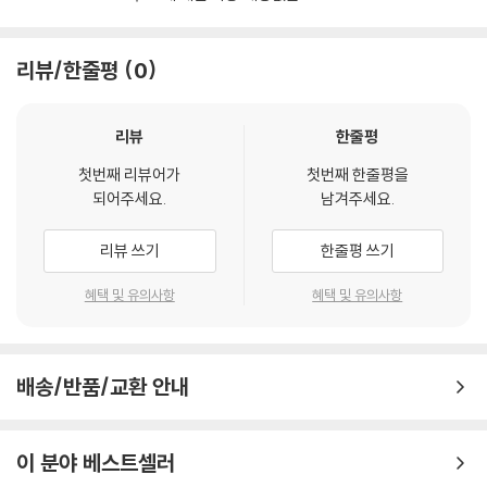
리뷰/한줄평
0
리뷰
한줄평
첫번째 리뷰어가
첫번째 한줄평을
되어주세요.
남겨주세요.
리뷰 쓰기
한줄평 쓰기
혜택 및 유의사항
혜택 및 유의사항
배송/반품/교환 안내
이 분야 베스트셀러