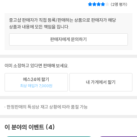
2명 평가
중고샵 판매자가 직접 등록/판매하는 상품으로 판매자가 해당
상품과 내용에 모든 책임을 집니다.
판매자에게 문의하기
이미 소장하고 있다면 판매해 보세요.
예스24에 팔기
내 가게에서 팔기
최상 매입가 7,000원
한정판매의 특성상 재고 상황에 따라 품절 가능
이 분야의 이벤트
4