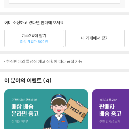
이미 소장하고 있다면 판매해 보세요.
예스24에 팔기
내 가게에서 팔기
최상 매입가 800원
한정판매의 특성상 재고 상황에 따라 품절 가능
이 분야의 이벤트
4