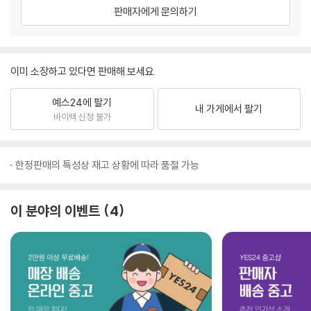
판매자에게 문의하기
이미 소장하고 있다면 판매해 보세요.
예스24에 팔기
내 가게에서 팔기
바이백 신청 불가
한정판매의 특성상 재고 상황에 따라 품절 가능
이 분야의 이벤트
4