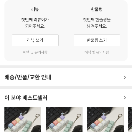
리뷰
한줄평
첫번째 리뷰어가
첫번째 한줄평을
되어주세요.
남겨주세요.
리뷰 쓰기
한줄평 쓰기
혜택 및 유의사항
혜택 및 유의사항
배송/반품/교환 안내
이 분야 베스트셀러