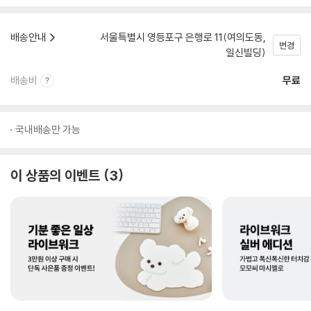
배송안내
서울특별시 영등포구 은행로 11(여의도동,
변경
일신빌딩)
배송비
무료
국내배송만 가능
이 상품의 이벤트
3