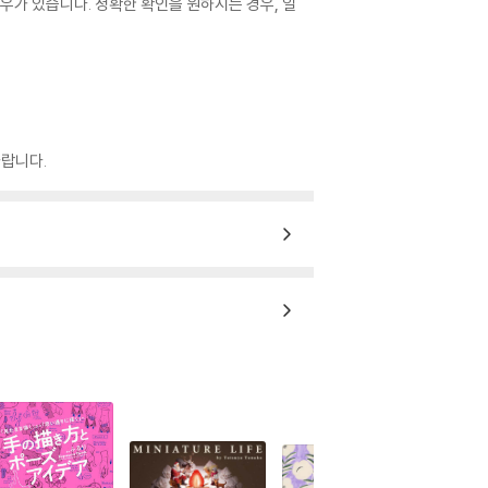
우가 있습니다. 정확한 확인을 원하시는 경우, 일
랍니다.