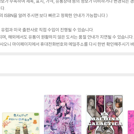
가 부족하여 제목, 표지, 가격, 유통상태 등의 정보가 미비하거나 변경되는 경
다.
 ISBN을 알려 주시면 보다 빠르고 정확한 안내가 가능합니다.)
 유럽과 미국 출판사로 직접 수입이 진행될 수 있습니다.
되며, 해외에서도 유통이 원활하지 않은 도서는 품절 안내가 지연될 수 있습니다.
 있사오니 마이페이지에서 휴대전화번호와 메일주소를 다시 한번 확인해주시기 바