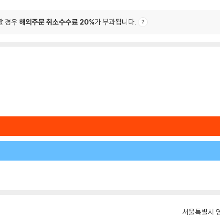
할 경우
해외주문 취소수수료 20%
가 부과됩니다.
서울특별시 영