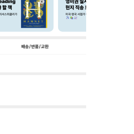
배송/반품/교환