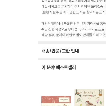
직수입외서의 경우, 해외거래처에서 제공하는 정보
대일 상담으로 문의하여 주시면 답변 드리겠습니
(판형과 판수 등이 다양한 도서는 찾으시는 도서의
해외거래처에서 품절인 경우, 2차 거래선을 통해
수입 진행 시점으로 부터 2~3주가 추가로 소요
해당 경우, 문자와 메일로 별도 안내를 드리고
배송/반품/교환 안내
이 분야 베스트셀러