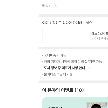
배송비
이미 소장하고 있다면 판매해 보세요.
예스24에 
바이백 신청 
국내배송만 가능
해외 거래처 사정에 의하여 품절/지연 가능
도서 정보 중 미표기 사항 안내
문화비소득공제 가능
이 분야의 이벤트
10