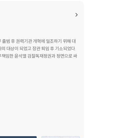
부 출범 후 권력기관 개혁에 일조하기 위해 대
의 대상이 되었고 장관 퇴임 후 기소되었다.
능·무책임한 윤석열 검찰독재정권과 정면으로 싸