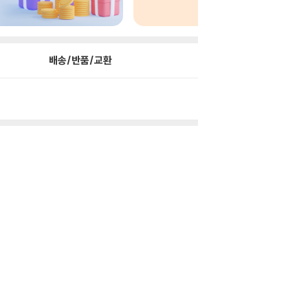
배송/반품/교환