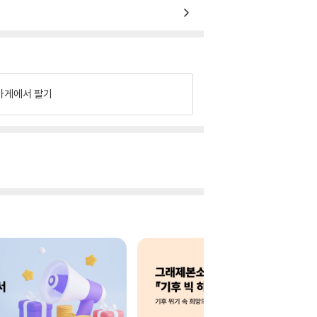
가게에서 팔기