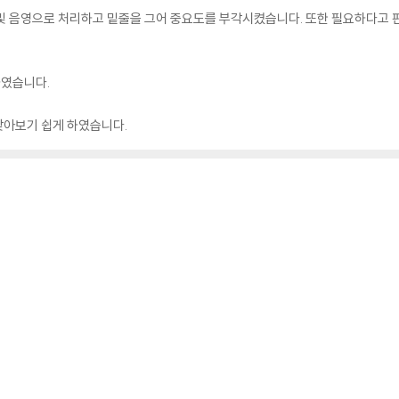
 및 음영으로 처리하고 밑줄을 그어 중요도를 부각시켰습니다. 또한 필요하다고 
하였습니다.
찾아보기 쉽게 하였습니다.