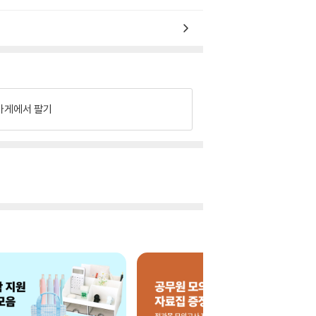
가게에서 팔기