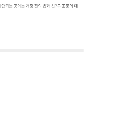
판단되는 곳에는 개정 전의 법과 신?구 조문의 대