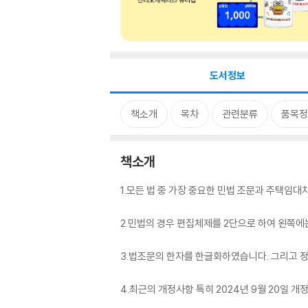
도서정보
책소개
목차
관련분류
품목정
책소개
1.모든 법 중 가장 중요한 민법 조문과 주택임
2.민법의 경우 편집체제를 2단으로 하여 왼쪽에
3.법조문의 한자를 한글화하였습니다. 그리고 
4.최근의 개정사항 특히 2024년 9월 20일 