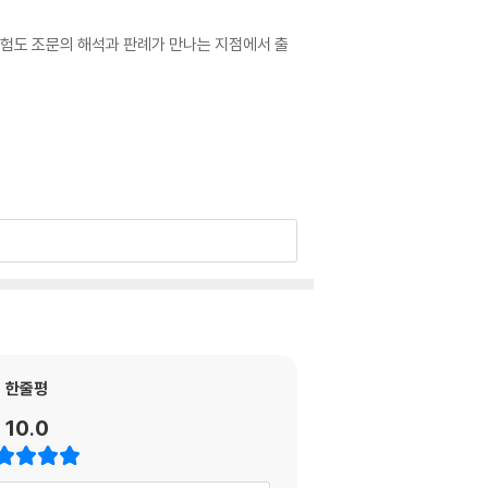
시험도 조문의 해석과 판례가 만나는 지점에서 출
.
한줄평
10.0