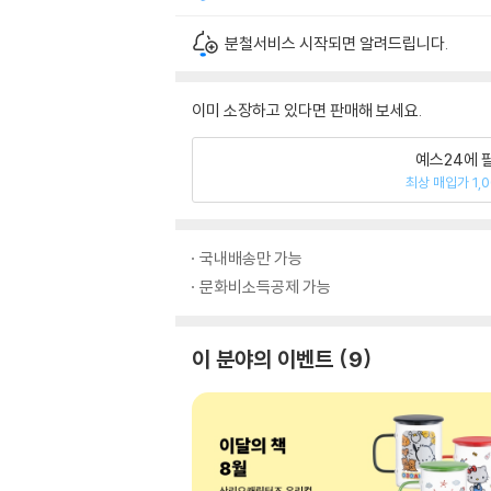
분철서비스 시작되면 알려드립니다.
이미 소장하고 있다면 판매해 보세요.
예스24에 
최상 매입가 1,
국내배송만 가능
문화비소득공제 가능
이 분야의 이벤트
9