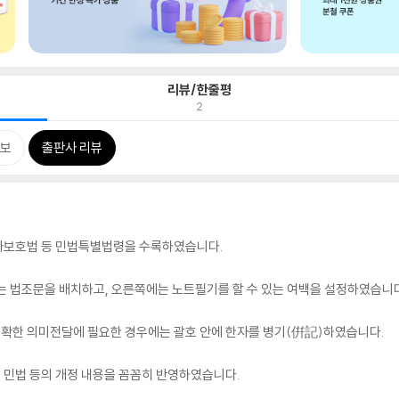
리뷰/한줄평
2
보
출판사 리뷰
대차보호법 등 민법특별법령을 수록하였습니다.
는 법조문을 배치하고, 오른쪽에는 노트필기를 할 수 있는 여백을 설정하였습니다
정확한 의미전달에 필요한 경우에는 괄호 안에 한자를 병기(倂記)하였습니다.
개정 민법 등의 개정 내용을 꼼꼼히 반영하였습니다.