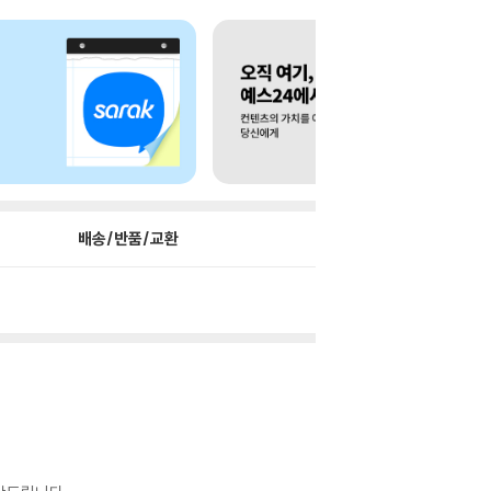
배송/반품/교환