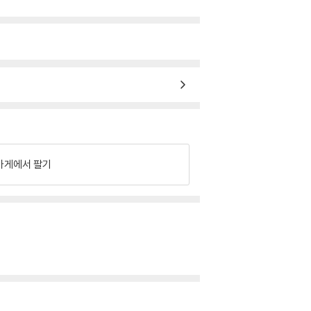
가게에서 팔기