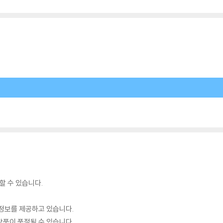
할 수 있습니다.
정보를 제공하고 있습니다.
품이 품절될 수 있습니다.