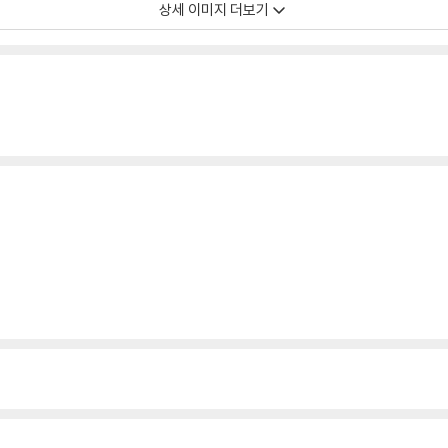
상세 이미지 더보기