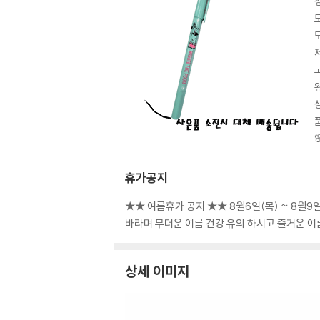
휴가공지
★★ 여름휴가 공지 ★★ 8월6일(목) ~ 8월
바라며 무더운 여름 건강 유의 하시고 즐거운 
상세 이미지