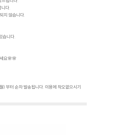
탁드립니다.
합니다.
당되지 않습니다.
 있습니다.
되세요🌸🌸
(월) 부터 순차 발송됩니다. 이용에 착오없으시기