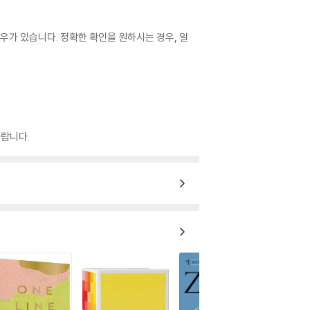
우가 있습니다. 정확한 확인을 원하시는 경우, 일
랍니다.