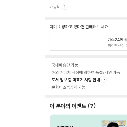
배송비
이미 소장하고 있다면 판매해 보세요.
예스24에 
바이백 신청 
국내배송만 가능
해외 거래처 사정에 의하여 품절/지연 가능
도서 정보 중 미표기 사항 안내
문화비소득공제 가능
이 분야의 이벤트
7