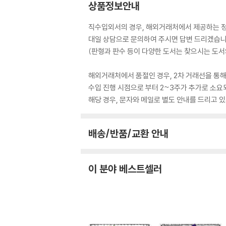
상품정보안내
직수입외서의 경우, 해외거래처에서 제공하는 정보
대일 상담으로 문의하여 주시면 답변 드리겠습니
(판형과 판수 등이 다양한 도서는 찾으시는 도서의
해외거래처에서 품절인 경우, 2차 거래선을 통해
수입 진행 시점으로 부터 2~3주가 추가로 소요
해당 경우, 문자와 메일로 별도 안내를 드리고
배송/반품/교환 안내
이 분야 베스트셀러