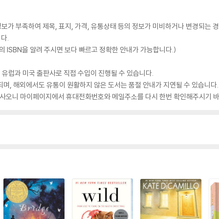
가 부족하여 제목, 표지, 가격, 유통상태 등의 정보가 미비하거나 변경되는 경
다.
 ISBN을 알려 주시면 보다 빠르고 정확한 안내가 가능합니다.)
 유럽과 미국 출판사로 직접 수입이 진행될 수 있습니다.
되며, 해외에서도 유통이 원활하지 않은 도서는 품절 안내가 지연될 수 있습니다.
 있사오니 마이페이지에서 휴대전화번호와 메일주소를 다시 한번 확인해주시기 바