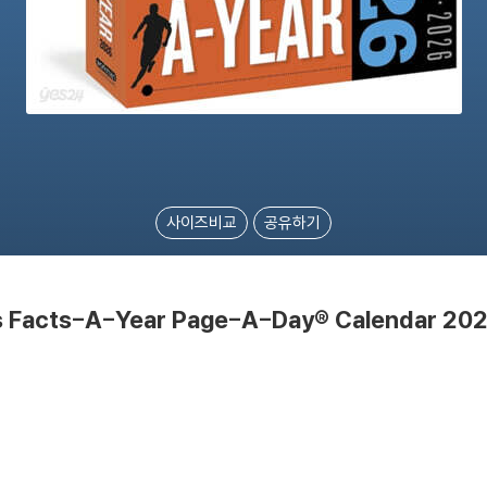
사이즈비교
공유하기
ts Facts-A-Year Page-A-Day® Calendar 20