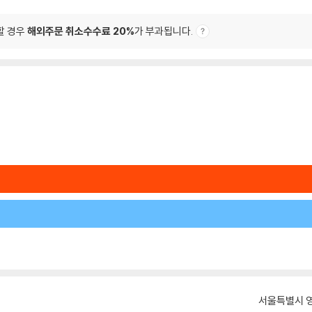
할 경우
해외주문 취소수수료 20%
가 부과됩니다.
서울특별시 영