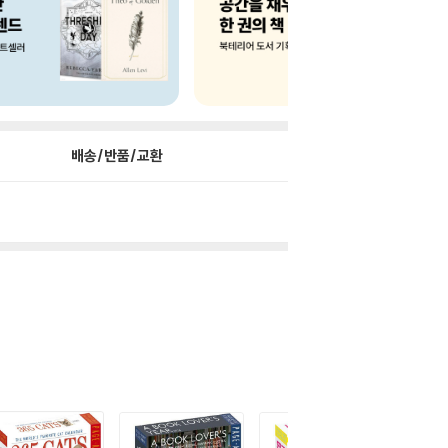
배송/반품/교환