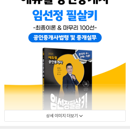
상세 이미지 더보기