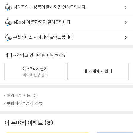
시리즈의 신상품이 출시되면 알려드립니다.
eBook이 출간되면 알려드립니다.
분철서비스 시작되면 알려드립니다.
이미 소장하고 있다면 판매해 보세요.
예스24에 팔기
내 가게에서 팔기
바이백 신청 불가
해외배송 가능
문화비소득공제 가능
이 분야의 이벤트
8