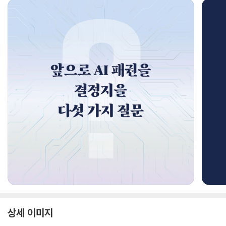
상세 이미지