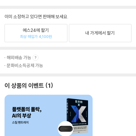
이미 소장하고 있다면 판매해 보세요.
예스24에 팔기
내 가게에서 팔기
최상 매입가 4,100원
해외배송 가능
문화비소득공제 가능
이 상품의 이벤트
1