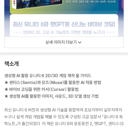
상세 이미지 더보기
책소개
생성형 AI 활용 유니티 6 2D/3D 게임 제작 올 가이드
★ 센티스(Sentis)와 뮤즈(Muse)를 활용한 AI 적용 방법
★ 바이브 코딩을 위한 커서(Cursor) 활용법
★ 생성형 AI를 활용한 이미지, 사운드, 3D 모델 생성 기법
최신 유니티 6 버전과 생성형 AI 기술을 융합하여 초보자부터 실무자까지
누구나 쉽게 게임 개발을 해볼 수 있도록 구성된 고급 입문서 『유니티 6 독
학노트』가 출간되었다. 이 책은 유니티 6와 포토퓨전 2, 챗GPT, 센티스(S