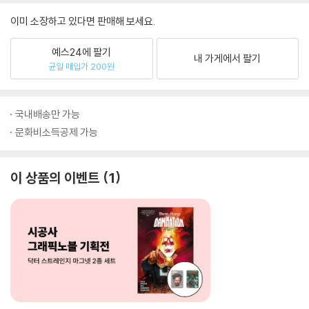
이미 소장하고 있다면 판매해 보세요.
예스24에 팔기
내 가게에서 팔기
균일 매입가 200원
국내배송만 가능
문화비소득공제 가능
이 상품의 이벤트
1