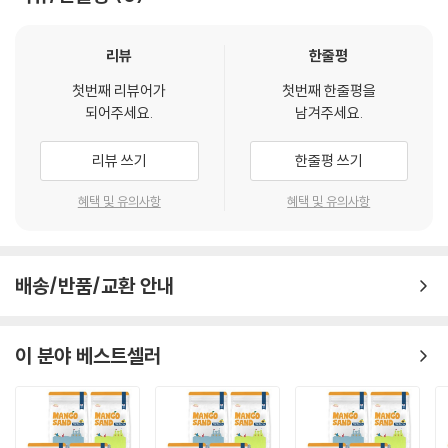
리뷰
한줄평
첫번째 리뷰어가
첫번째 한줄평을
되어주세요.
남겨주세요.
리뷰 쓰기
한줄평 쓰기
혜택 및 유의사항
혜택 및 유의사항
배송/반품/교환 안내
이 분야 베스트셀러