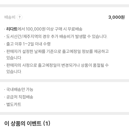
배송비
3,000원
리다트
에서 100,000원 이상 구매 시 무료배송
도서산간/제주지역의 경우 추가 배송비가 발생할 수 있습니다.
출고 이후 1~2일 이내 수령
판매자가 설정한 날짜를 기준으로 출고예정일 정보를 제공하고
있습니다.
판매자의 사정으로 출고예정일이 변경되거나 상품이 품절될 수
있습니다.
국내배송만 가능
공급처 직접배송
별도카트
이 상품의 이벤트
1