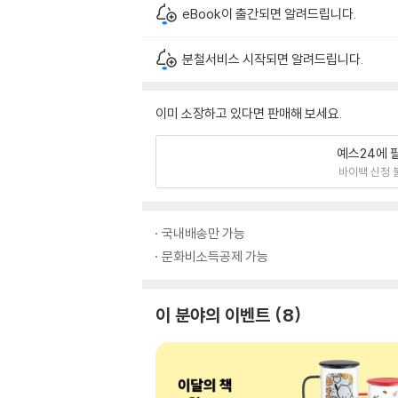
eBook이 출간되면 알려드립니다.
분철서비스 시작되면 알려드립니다.
이미 소장하고 있다면 판매해 보세요.
예스24에 
바이백 신청 
국내배송만 가능
문화비소득공제 가능
이 분야의 이벤트
8