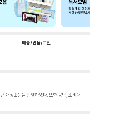
배송/반품/교환
최근 개정조문을 반영하였다. 또한 공탁, 소비대