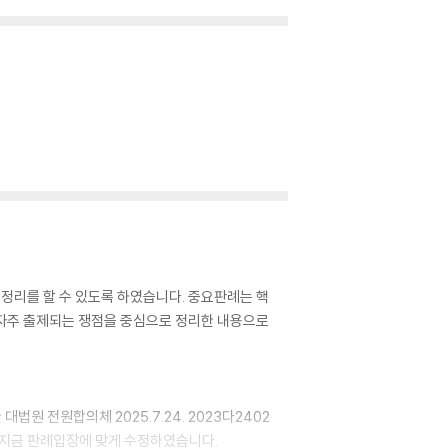
정리를 할 수 있도록 하였습니다. 중요판례는 핵
 자주 출제되는 쟁점을 중심으로 정리한 내용으로
원 전원합의체 2025.7.24. 2023다2402
 지금 판례입장에 맞게 수정하였습니다.