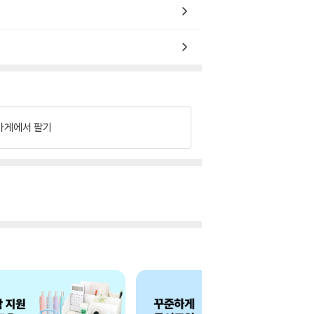
가게에서 팔기