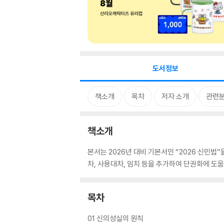
도서정보
책소개
목차
저자 소개
관련
책소개
본서는 2026년 대비 기본서인 “2026 신민법
차, 사용대차, 임치 등을 추가하여 단권화에 도움
목차
01 신의성실의 원칙