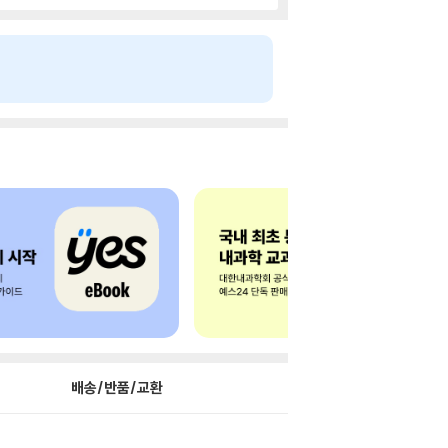
배송/반품/교환