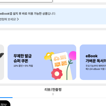
eBook앱 설치 후 바로 이용 가능한 상품
입니다.
경험해 보세요!
리뷰/한줄평
0
목정보