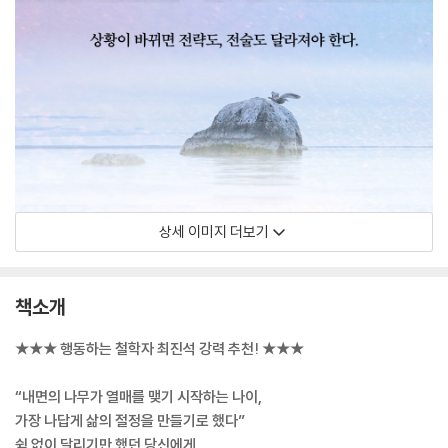
상세 이미지 더보기
책소개
★★★ 행동하는 철학자 최진석 강력 추천! ★★★
“내면의 나무가 열매를 맺기 시작하는 나이,
가장 나답게 삶의 절정을 만들기로 했다”
쉼 없이 달리기만 했던 당신에게