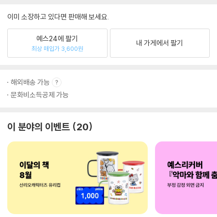
이미 소장하고 있다면 판매해 보세요.
예스24에 팔기
내 가게에서 팔기
최상 매입가 3,600원
해외배송 가능
문화비소득공제 가능
이 분야의 이벤트
20